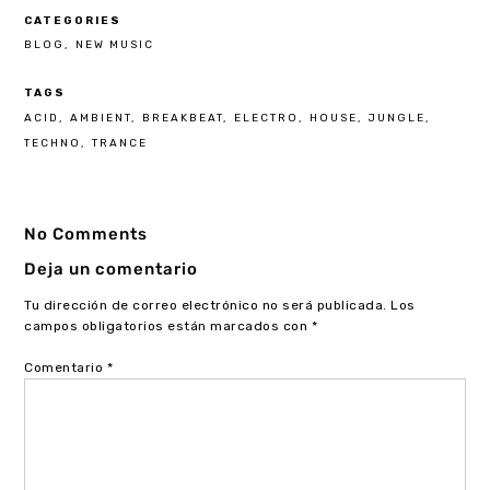
CATEGORIES
BLOG
NEW MUSIC
TAGS
ACID
AMBIENT
BREAKBEAT
ELECTRO
HOUSE
JUNGLE
TECHNO
TRANCE
No Comments
Deja un comentario
Tu dirección de correo electrónico no será publicada.
Los
campos obligatorios están marcados con
*
Comentario
*