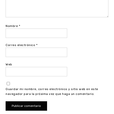
Nombre
*
Correo electrónico
*
Web
Guardar mi nombre, correo electrónico y sitio web en este
navegador para la próxima vez que haga un comentario.