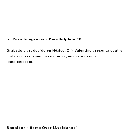
Parallelograms – Parallelplain EP
Grabado y producido en México, Erik Valentino presenta cuatro
pistas con inflexiones cósmicas,
una experiencia
caleidoscópica.
Sansibar – Game Over [Avoidance]