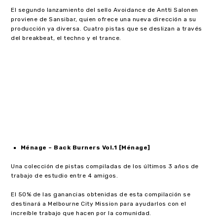
El segundo lanzamiento del sello Avoidance de Antti Salonen
proviene de Sansibar, quien ofrece una nueva dirección a su
producción ya diversa. Cuatro pistas que se deslizan a través
del breakbeat, el techno y el trance.
Ménage –
Back Burners Vol.1 [
Ménage]
Una colección de pistas compiladas de los últimos 3 años de
trabajo de estudio entre 4 amigos.
El 50% de las ganancias obtenidas de esta compilación se
destinará a Melbourne City Mission para ayudarlos con el
increíble trabajo que hacen por la comunidad.