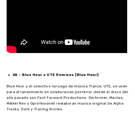
VA – Blue Hour x UTE Remixes [Blue Hour]
Blue Hour y el colectivo noruego de música Trance, UTE, se unen
para el lanzamiento en colaboración posterior desde el disco del
año pasado con Fast Forward Productions. Omformer, Marilao,
Mikkel Rev y Oprofesionell reelaboran música original de Alpha
Tracks, Dold y Tracing Xircles.