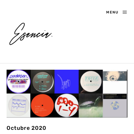
MENU
Octubre 2020