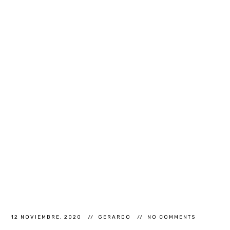
12 NOVIEMBRE, 2020
GERARDO
NO COMMENTS