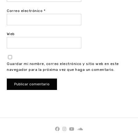
Correo electrónico
*
Web
Guardar mi nombre, correo electrónico y sitio web en este
navegador para la próxima vez que haga un comentario.