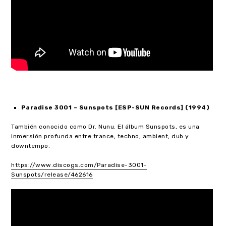
Paradise 3001 – Sunspots [ESP-SUN Records] (1994)
También conocido como Dr. Nunu. El álbum Sunspots, es una
inmersión profunda entre trance, techno, ambient, dub y
downtempo.
https://www.discogs.com/Paradise-3001-
Sunspots/release/462616