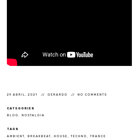
29 ABRIL, 2021
GERARDO
NO COMMENTS
CATEGORIES
BLOG
NOSTALGIA
TAGS
AMBIENT
BREAKBEAT
HOUSE
TECHNO
TRANCE