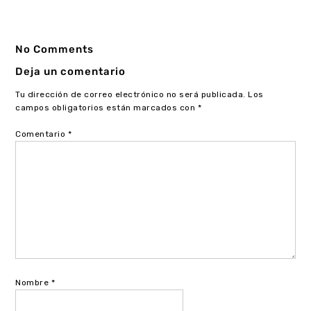
No Comments
Deja un comentario
Tu dirección de correo electrónico no será publicada.
Los
campos obligatorios están marcados con
*
Comentario
*
Nombre
*