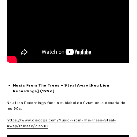
Music From The Trees – Steal Away [Nou Lion
Recordings] (1996)
Nou Lion Recordings fue un sublabel de Ovum en la década de
los 90s.
https://www.discogs.com/Music-From-The-Trees-Steal-
Away/release/39688