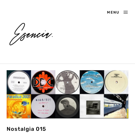
MENU
Nostalgia 015