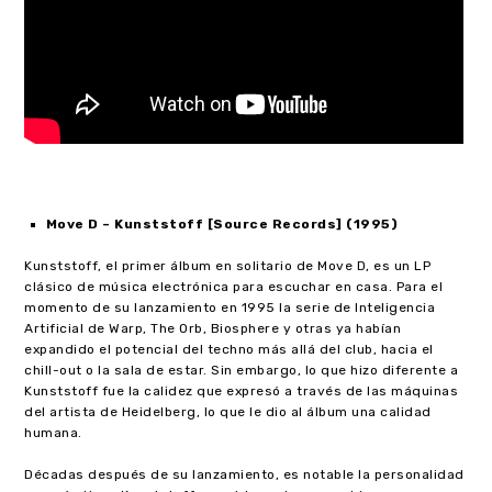
Move D
– Kunststoff [Source Records] (1995)
Kunststoff, el primer álbum en solitario de Move D, es un LP
clásico de música electrónica para escuchar en casa. Para el
momento de su lanzamiento en 1995 la serie de Inteligencia
Artificial de Warp, The Orb, Biosphere y otras ya habían
expandido el potencial del techno más allá del club, hacia el
chill-out o la sala de estar. Sin embargo, lo que hizo diferente a
Kunststoff fue la calidez que expresó a través de las máquinas
del artista de Heidelberg, lo que le dio al álbum una calidad
humana.
Décadas después de su lanzamiento, es notable la personalidad