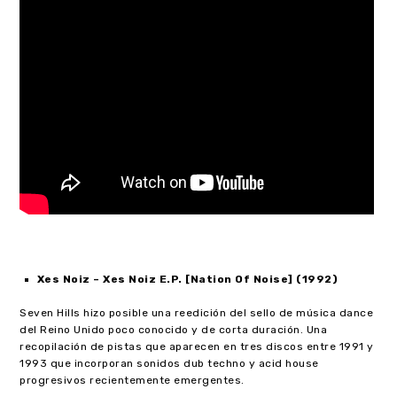
Xes Noiz
– Xes Noiz E.P. [Nation Of Noise] (1992)
Seven Hills hizo posible una reedición del sello de música dance
del Reino Unido poco conocido y de corta duración. Una
recopilación de pistas que aparecen en tres discos entre 1991 y
1993 que incorporan sonidos dub techno y acid house
progresivos recientemente emergentes.