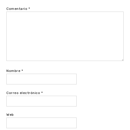
Comentario
*
Nombre
*
Correo electrónico
*
Web