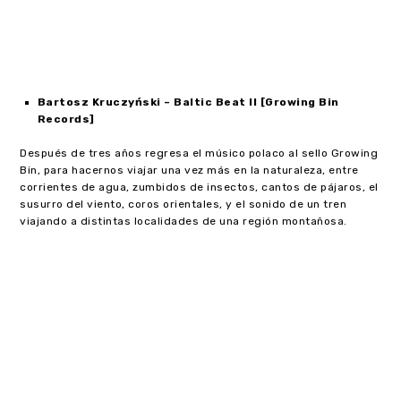
Bartosz Kruczyński – Baltic Beat II [Growing Bin
Records]
Después de tres años regresa el músico polaco al sello Growing
Bin, para hacernos viajar una vez más en la naturaleza, entre
corrientes de agua, zumbidos de insectos, cantos de pájaros, el
susurro del viento, coros orientales, y el sonido de un tren
viajando a distintas localidades de una región montañosa.