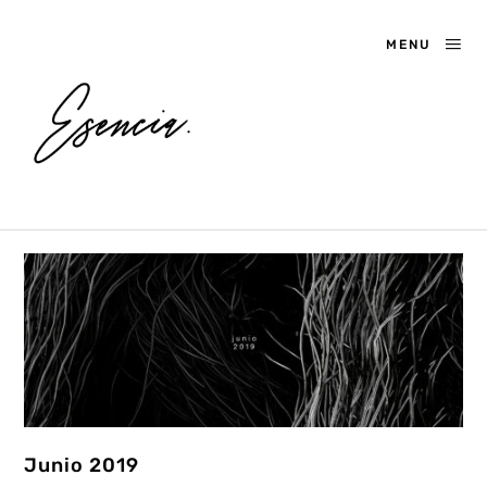
MENU
Junio 2019