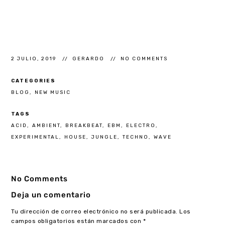
2 JULIO, 2019
GERARDO
NO COMMENTS
CATEGORIES
BLOG
NEW MUSIC
TAGS
ACID
AMBIENT
BREAKBEAT
EBM
ELECTRO
EXPERIMENTAL
HOUSE
JUNGLE
TECHNO
WAVE
No Comments
Deja un comentario
Tu dirección de correo electrónico no será publicada.
Los
campos obligatorios están marcados con
*