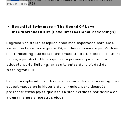
Beautiful Swimmers – The Sound Of Love
International #002 [Love International Recordings]
Regresa una de las compilaciones más esperadas para este
verano, esta vez a cargo de BW, un dúo compuesto por Andrew
Field-Pickering que es la mente maestra detrás del sello Future
Times, y por Ari Goldman que es la persona que dirige la
etiqueta World Building, ambos talentos de la ciudad de
Washington D.C.
Este dúo explorador se dedica a rascar entre discos antiguos y
subestimados en la historia de la música, para después
presentar estas joyas que habían sido perdidas por decirlo de
alguna manera a nuestros oídos.