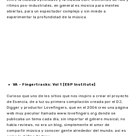
ritmos pos-industriales, en general es música para mentes
abiertas, para un espectador complejo y sin miedo a
experimentar la profundidad de la música.
VA – Fingertracks: Vol 1 [ESP Institute]
Curioso que uno de los sitios que nos inspiro a crear el proyecto
de Esencia, de a luz su primera compilación creada por el DJ,
Digger y productor Lovefingers, que en el 2006 creo una página
web muy peculiar llamada www.lovefingers.org donde se
publicaba un tema cada día, sin importar el género musical, no
había reviews, no era un blog, simplemente el amor de
compartir música y conocer gente alrededor del mundo, así es