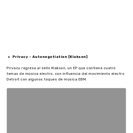
Privacy – Autonegotiation [Klakson]
Privacy regresa al sello Klakson, un EP que contiene cuatro
temas de música electro, con influencia del movimiento electro
Detroit con algunos toques de música EBM.