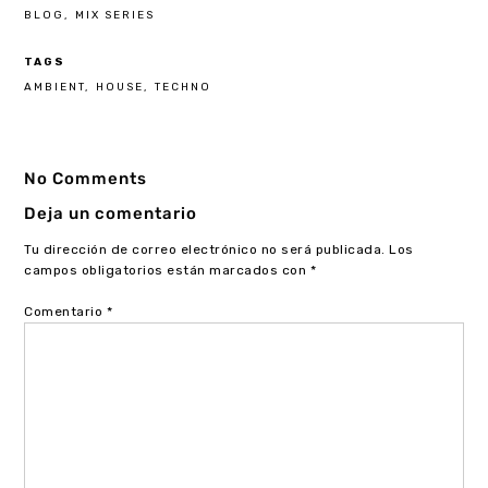
BLOG
MIX SERIES
TAGS
AMBIENT
HOUSE
TECHNO
No Comments
Deja un comentario
Tu dirección de correo electrónico no será publicada.
Los
campos obligatorios están marcados con
*
Comentario
*