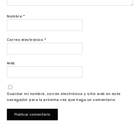
Nombre
*
Correo electrónico
*
Web
Guardar mi nombre, correo electrónico y sitio web en este
navegador para la próxima vez que haga un comentario.