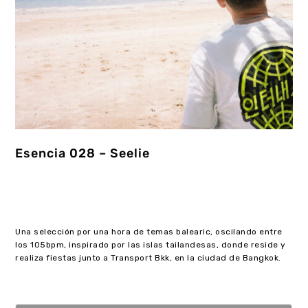
Esencia 028 – Seelie
Una selección por una hora de temas balearic, oscilando entre
los 105bpm, inspirado por las islas tailandesas, donde reside y
realiza fiestas junto a Transport Bkk, en la ciudad de Bangkok.