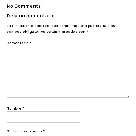
No Comments
Deja un comentario
Tu dirección de correo electrónico no será publicada.
Los
campos obligatorios están marcados con
*
Comentario
*
Nombre
*
Correo electrónico
*