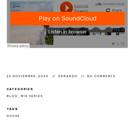
22 NOVIEMBRE, 2020
GERARDO
NO COMMENTS
CATEGORIES
BLOG
MIX SERIES
TAGS
HOUSE