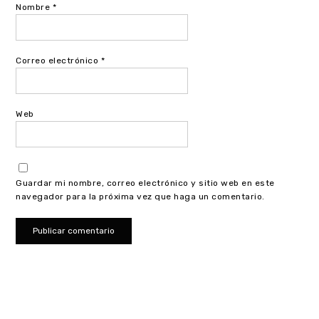
Nombre
*
Correo electrónico
*
Web
Guardar mi nombre, correo electrónico y sitio web en este
navegador para la próxima vez que haga un comentario.