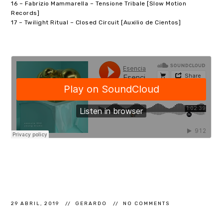
16 – Fabrizio Mammarella – Tensione Tribale [Slow Motion
Records]
17 – Twilight Ritual – Closed Circuit [Auxilio de Cientos]
29 ABRIL, 2019
GERARDO
NO COMMENTS