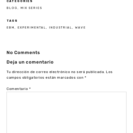
CATEGORIES
BLOG
MIX SERIES
TAGS
EBM
EXPERIMENTAL
INDUSTRIAL
WAVE
No Comments
Deja un comentario
Tu dirección de correo electrónico no será publicada.
Los
campos obligatorios están marcados con
*
Comentario
*