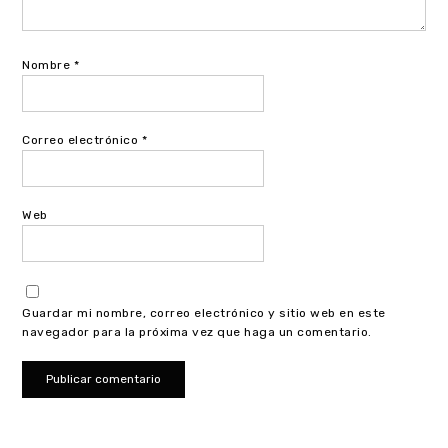
Nombre
*
Correo electrónico
*
Web
Guardar mi nombre, correo electrónico y sitio web en este
navegador para la próxima vez que haga un comentario.