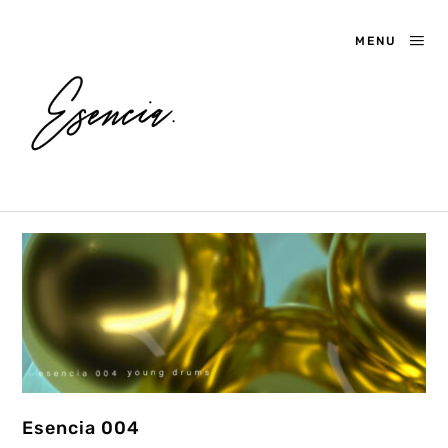
MENU
Esencia 004